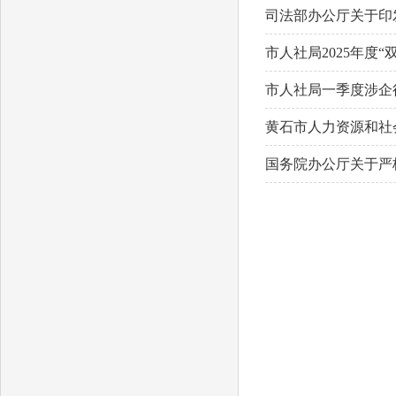
司法部办公厅关于印
市人社局2025年度
市人社局一季度涉企
黄石市人力资源和社
国务院办公厅关于严