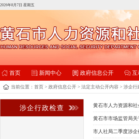
2026年8月7日 星期五
首页
新闻中心
政府信息公开
互
当前位置：
首页
>
政府信息公开
>
法定主动公开内容
>
涉企行
黄石市人力资源和社
涉企行政检查
黄石市市场监管局关于
市人社局二季度涉企