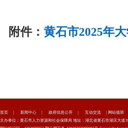
附件：
黄石市2025年
首页
|
新闻中心
|
政府信息公开
|
互动交流
|
网站值班
主办单位：黄石市人力资源和社会保障局 地址：湖北省黄石市湖滨大道39号