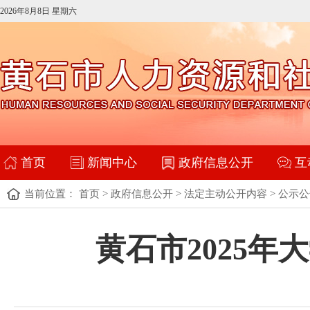
2026年8月8日 星期六
首页
新闻中心
政府信息公开
互
当前位置：
首页
>
政府信息公开
>
法定主动公开内容
>
公示公
黄石市2025