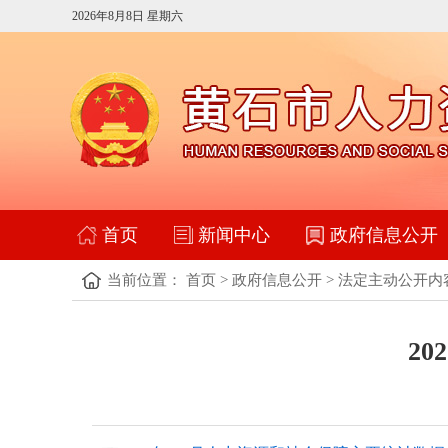
2026年8月8日 星期六
首页
新闻中心
政府信息公开
当前位置：
首页
>
政府信息公开
>
法定主动公开内
2