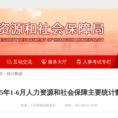
互动交流
服务大厅
人事考试专栏
容
>
统计数据
025年1-6月人力资源和社会保障主要统计
来源：人社部规划财务司 时间：2025-08-01 10:00