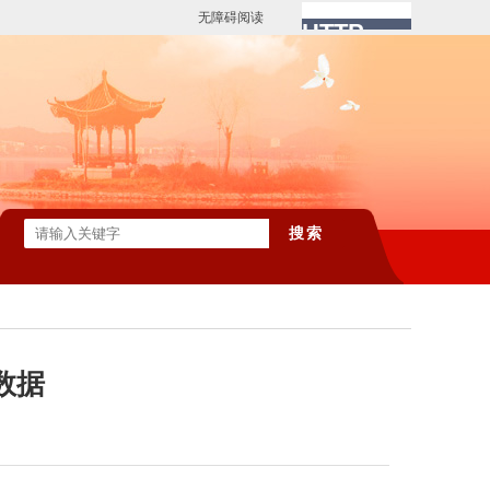
无障碍阅读
数据