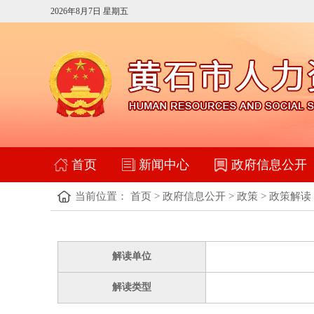
2026年8月7日 星期五
首页
新闻中心
政府信息公开
当前位置：
首页
>
政府信息公开
>
政策
>
政策解读
解读单位
解读类型