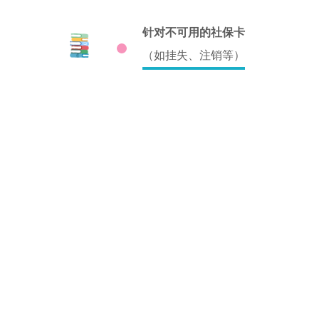
针对不可用的社保卡
（如挂失、注销等）