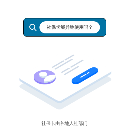
社保卡能异地使用吗？
社保卡由各地人社部门