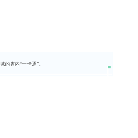
域的省内“一卡通”。