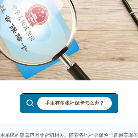
手里有多张社保卡怎么办？
用系统的覆盖范围等密切相关。随着各地社会保险已普遍实现省