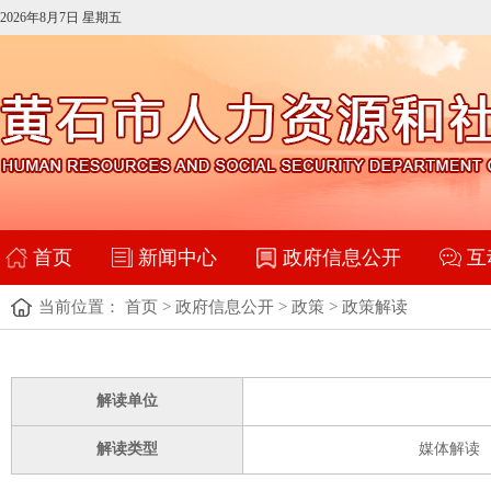
2026年8月7日 星期五
首页
新闻中心
政府信息公开
互
当前位置：
首页
>
政府信息公开
>
政策
>
政策解读
解读单位
解读类型
媒体解读