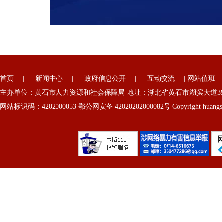
首页
|
新闻中心
|
政府信息公开
|
互动交流
|
网站值班
主办单位：黄石市人力资源和社会保障局 地址：湖北省黄石市湖滨大道39号
网站标识码：4202000053 鄂公网安备 42020202000082号 Copyright huangshi 