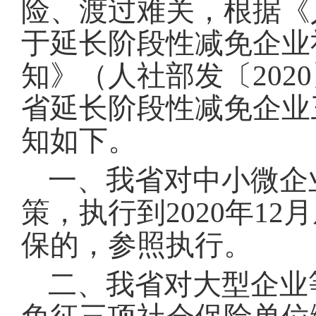
险、
渡过难关，根据《
于延长阶段性减免企业
知》（人社部发〔
20
省延长阶段性减免企业
知如下。
一、我省对中小微企
策，执行到
2020年
保的，参照执行。
二、我省对大型企业