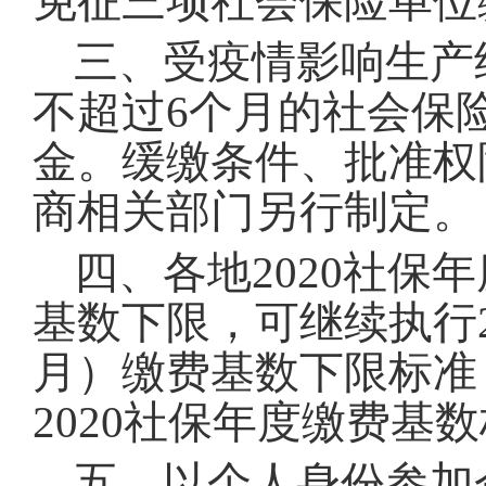
免征三项社会保险单位
三、受疫情影响生产
不超过
6个月的社会保险
金。缓缴条件、批准权
商相关部门另行制定。
四、各地
2020社保
基数下限，可继续执行20
月）缴费基数下限标准
2020社保年度缴费基
五、以个人身份参加