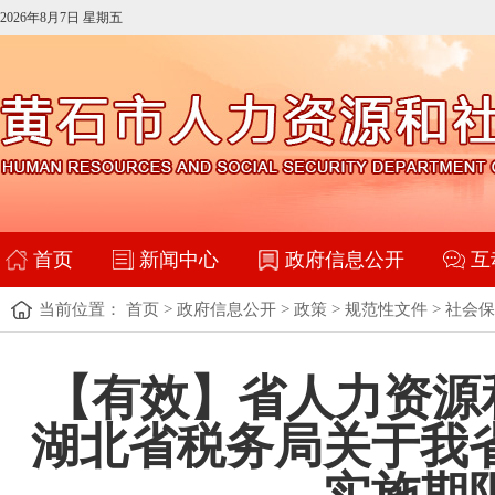
2026年8月7日 星期五
首页
新闻中心
政府信息公开
互
当前位置：
首页
>
政府信息公开
>
政策
>
规范性文件
>
社会保
【有效】省人力资源
湖北省税务局关于我