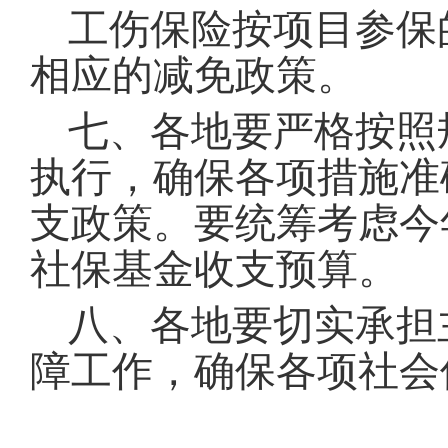
工伤保险按项目参保
相应的减免政策。
七、各地要严格按照
执行，确保各项措施准
支政策。要统筹考虑今
社保基金收支预算。
八、各地要切实承担
障工作，确保各项社会