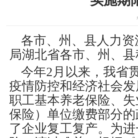
实施期
各市、州、县人力资
局湖北省各市、州、县
今年
2月以来，我省
疫情防控和经济社会发
职工基本养老保险、失
保险）单位缴费部分的
了企业复工复产。为进