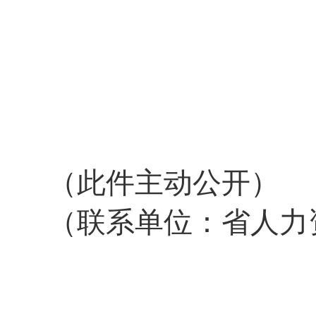
（此件主动公开）
（联系单位：省人力