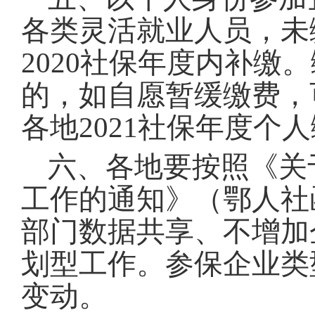
各类灵活就业人员，未
2020社保年度内补缴
的，如自愿暂缓缴费，可
各地2021社保年度
六、各地要按照《关
工作的通知》（鄂人社
部门数据共享、不增加
划型工作。参保企业类
变动。