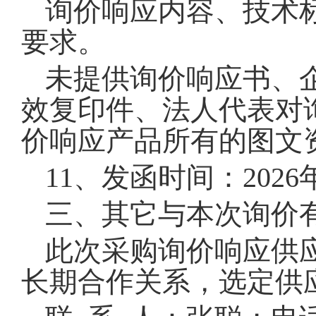
询价响应内容、技术
要求。
未提供询价响应书、
效复印件、法人代表对
价响应产品所有的图文
11
、发函时间：
2
026
三、其它与本次询价
此次采购询价响应供
长期合作关系，选定供