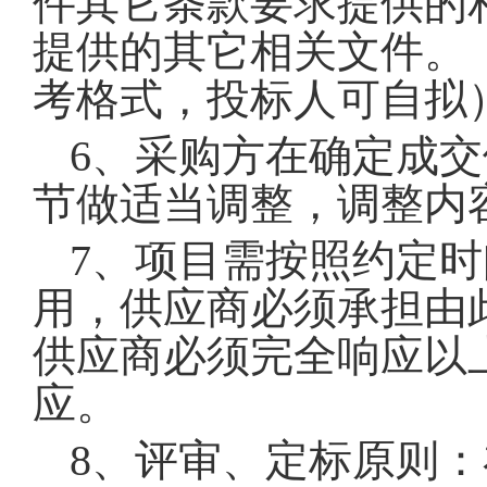
件其它条款要求提供的
提供的其它相关文件。
考格式，投标人可自拟
6
、采购方在确定成交
节做适当调整，调整内
7
、项目需按照约定时
用，供应商必须承担由
供应商必须完全响应以
应。
8
、评审、定标原则：