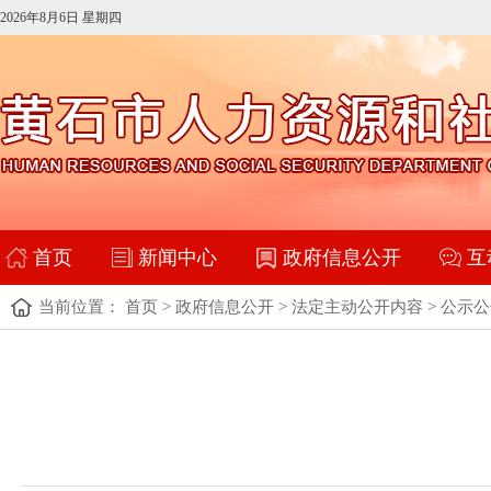
2026年8月6日 星期四
首页
新闻中心
政府信息公开
互
当前位置：
首页
>
政府信息公开
>
法定主动公开内容
>
公示公