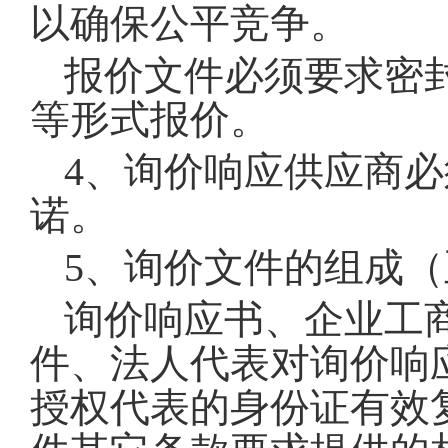
以确保公平竞争。
报价文件必须要求密
等形式报价。
4
、询价响应供应商必
诺。
5
、询价文件的组成（
询价响应书、企业工
件、法人代表对询价响
授权代表的身份证有效