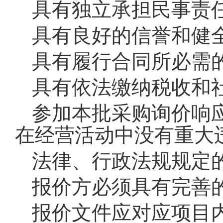
具有独立承担民事责
具有良好的信誉和健
具有履行合同所必需
具有依法缴纳税收和
参加本批采购询价响
在经营活动中没有重大
法律、行政法规规定
报价方必须具有完善
报价文件应对应项目