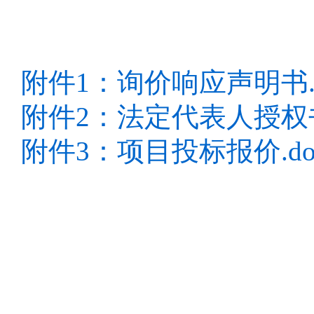
附件1：询价响应声明书.d
附件2：法定代表人授权书
附件3：项目投标报价.do