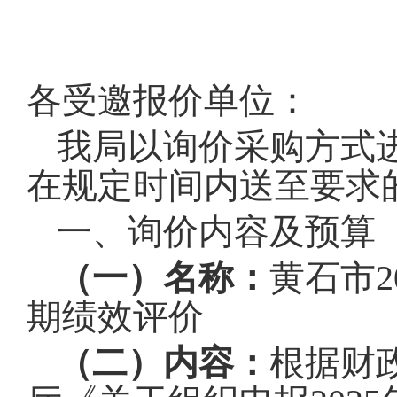
各受邀报价单位：
我局以询价采购方式
在规定时间内送至要求
一、
询价内容及预算
（
一）名称：
黄石市
期绩效评价
（二）内容：
根据财