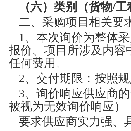
（六）类别（货物
/
二、采购项目相关要
1
、本次询价为整体采
报价、项目所涉及内容
任何费用。
2
、交付期限：按照规
3
、询价响应供应商的
被视为无效询价响应）
要求供应商实力强、