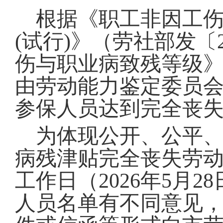
根据《职工非因工
(试行)》（劳社部发〔
伤与职业病致残等级
由劳动能力鉴定委员会
参保人员达到完全丧
为体现公开、公平、
病残津贴完全丧失劳动
工作日（2026年5月
人员名单有不同意见，请