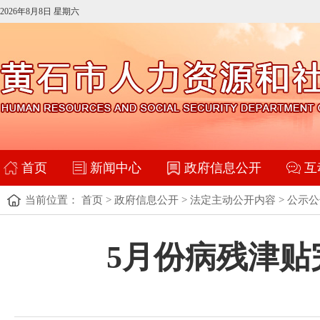
2026年8月8日 星期六
首页
新闻中心
政府信息公开
互
当前位置：
首页
>
政府信息公开
>
法定主动公开内容
>
公示公
5月份病残津