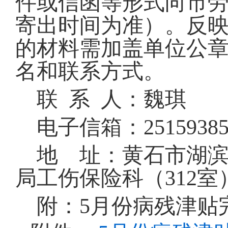
件或信函等形式向市
寄出时间为准）。反
的材料需加盖单位公
名和联系方式。
联 系 人：魏琪 联
电子信箱：25159385
地 址：黄石市湖滨
局工伤保险科（312室
附：5月份病残津