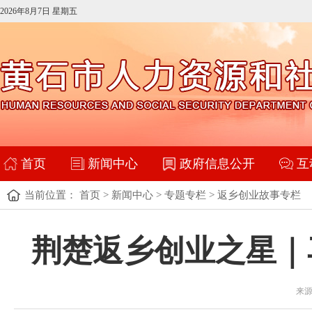
2026年8月7日 星期五
首页
新闻中心
政府信息公开
互
当前位置：
首页
>
新闻中心
>
专题专栏
>
返乡创业故事专栏
荆楚返乡创业之星｜
来源