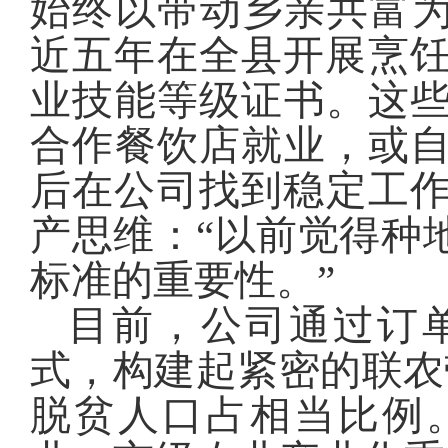
始终以带动乡亲共富为
近五年在全县开展烹饪技
业技能等级证书。这
合作餐饮店就业，或
后在公司找到稳定工作
产思维：“以前觉得种
标准的重要性。”
目前，公司通过订
式，构建起紧密的联农
脱贫人口占相当比例