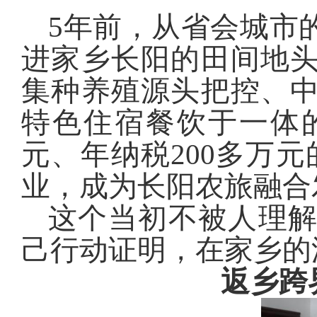
5年前，从省会城市
进家乡长阳的田间地
集种养殖源头把控、
特色住宿餐饮于一体的
元、年纳税200多万
业，成为长阳农旅融合
这个当初不被人理解
己行动证明，在家乡的
返乡跨