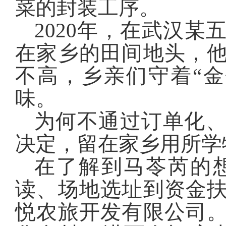
菜的封装工序。
2020年，在武汉
在家乡的田间地头，
不高，乡亲们守着“
味。
为何不通过订单化
决定，留在家乡用所学
在了解到马苓芮的
读、场地选址到资金
悦农旅开发有限公司