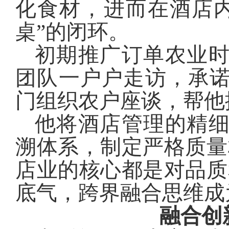
化食材，进而在酒店
桌”的闭环。
初期推广订单农业
团队一户户走访，承
门组织农户座谈，帮他
他将酒店管理的精
溯体系，制定严格质量
店业的核心都是对品质
底气，跨界融合思维成
融合创