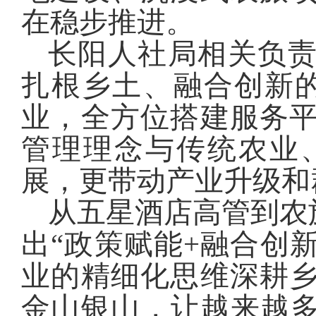
在稳步推进。
长阳人社局相关负
扎根乡土、融合创新
业，全方位搭建服务
管理理念与传统农业
展，更带动产业升级和
从五星酒店高管到农
出“政策赋能+融合创
业的精细化思维深耕
金山银山，让越来越多