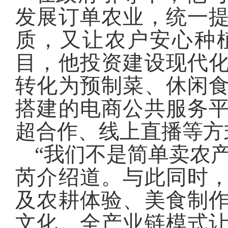
发展订单农业，统一
质，又让农户安心种
目，他投资建设现代
转化为预制菜、休闲
搭建的电商公共服务
超合作、线上直播等方
“我们不是简单卖农
芮介绍道。与此同时
及农耕体验、美食制
文化。全产业链模式