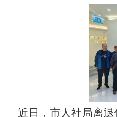
近日，市人社局离退