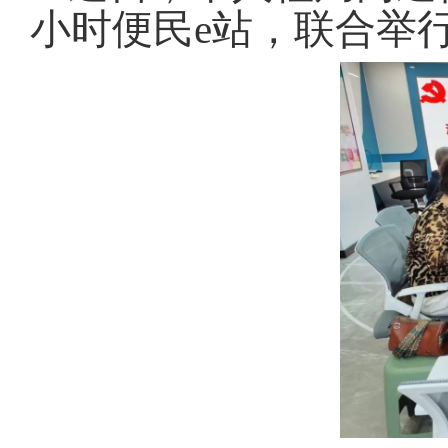
小时便民e站，联合举