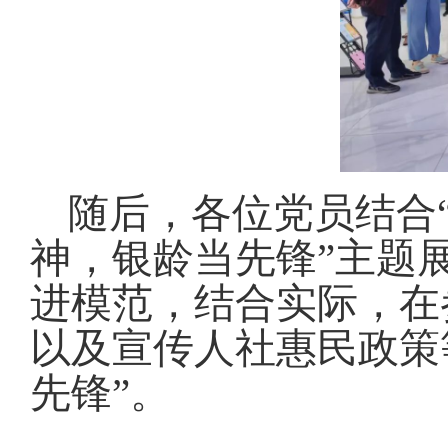
随后，各位党员结合
神，银龄当先锋”主题
进模范，结合实际，在
以及宣传人社惠民政策
先锋”。