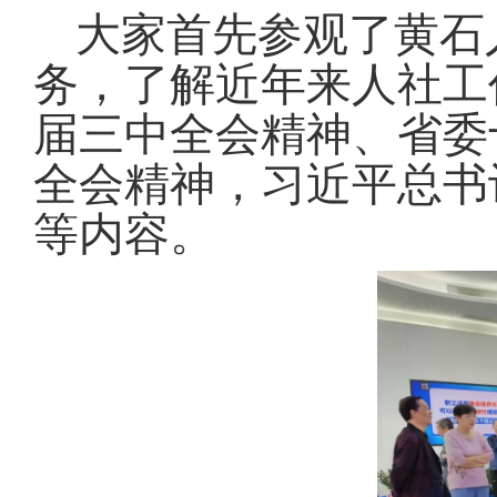
大家首先参观了黄石
务，了解近年来人社工
届三中全会精神、省委
全会精神，习近平总书
等内容。